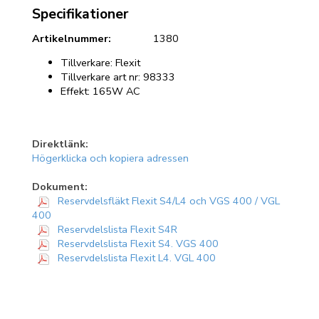
Specifikationer
Artikelnummer:
1380
Tillverkare: Flexit
Tillverkare art nr: 98333
Effekt: 165W AC
Direktlänk:
Högerklicka och kopiera adressen
Dokument:
Reservdelsfläkt Flexit S4/L4 och VGS 400 / VGL
400
Reservdelslista Flexit S4R
Reservdelslista Flexit S4. VGS 400
Reservdelslista Flexit L4. VGL 400