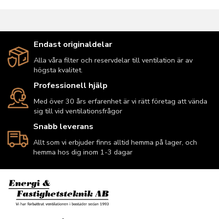
Endast originaldelar
Alla våra filter och reservdelar till ventilation är av
högsta kvalitet.
Professionell hjälp
Med över 30 års erfarenhet är vi rätt företag att vända
sig till vid ventilationsfrågor
Snabb leverans
Allt som vi erbjuder finns alltid hemma på lager, och
hemma hos dig inom 1-3 dagar