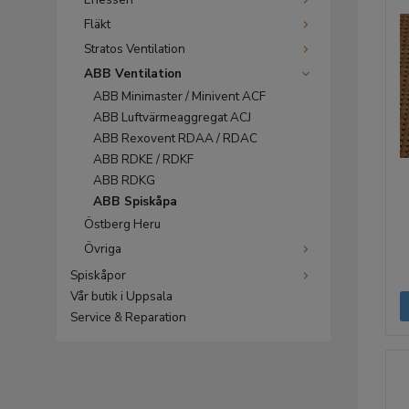
Fläkt
Stratos Ventilation
ABB Ventilation
ABB Minimaster / Minivent ACF
ABB Luftvärmeaggregat ACJ
ABB Rexovent RDAA / RDAC
ABB RDKE / RDKF
ABB RDKG
ABB Spiskåpa
Östberg Heru
Övriga
Spiskåpor
Vår butik i Uppsala
Service & Reparation