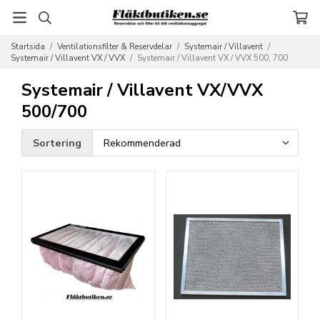
Startsida
/
Ventilationsfilter & Reservdelar
/
Systemair / Villavent
/
Systemair / Villavent VX / VVX
/
Systemair / Villavent VX / VVX 500, 700
Systemair / Villavent VX/VVX
500/700
Sortering