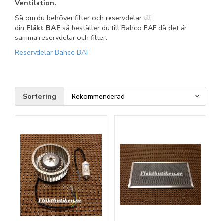
Ventilation.
Så om du behöver filter och reservdelar till
din
Fläkt BAF
så beställer du till Bahco BAF då det är
samma reservdelar och filter.
Reservdelar Bahco BAF
Sortering