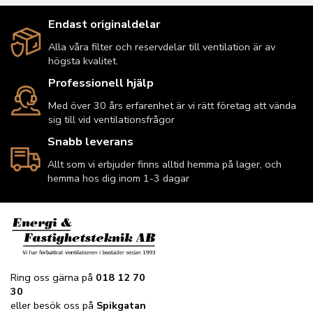
Endast originaldelar
Alla våra filter och reservdelar till ventilation är av
högsta kvalitet.
Professionell hjälp
Med över 30 års erfarenhet är vi rätt företag att vända
sig till vid ventilationsfrågor
Snabb leverans
Allt som vi erbjuder finns alltid hemma på lager, och
hemma hos dig inom 1-3 dagar
Ring oss gärna på
018 12 70
30
eller besök oss på
Spikgatan