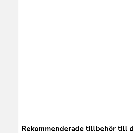
Rekommenderade tillbehör till 