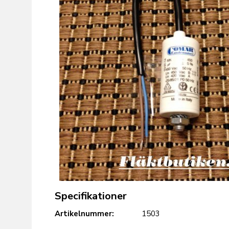
Specifikationer
Artikelnummer:
1503