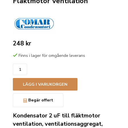
Fläktmotor Ventilation
248 kr
Finns i lager för omgående leverans
LÄGG I VARUKORGEN
Begär offert
Kondensator 2 uF till fläktmotor
ventilation, ventilationsaggregat,