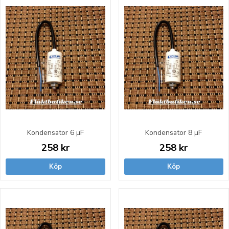
Kondensator 6 µF
Kondensator 8 µF
258 kr
258 kr
Köp
Köp