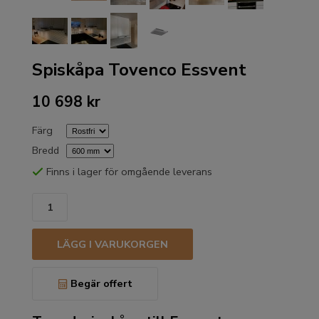
Spiskåpa Tovenco Essvent
10 698 kr
Färg
Bredd
Finns i lager för omgående leverans
LÄGG I VARUKORGEN
Begär offert