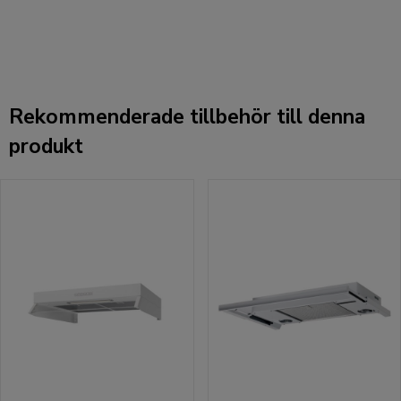
Rekommenderade tillbehör till denna
produkt