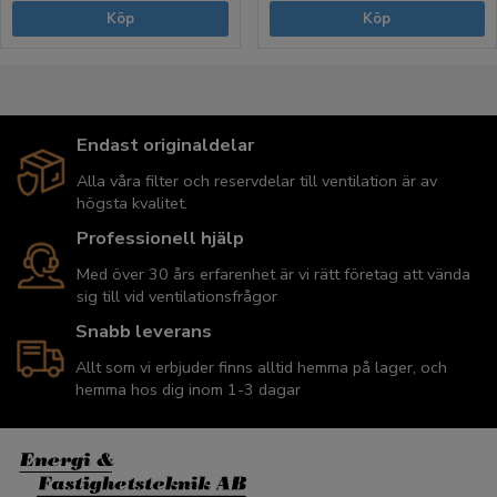
Köp
Köp
Endast originaldelar
Alla våra filter och reservdelar till ventilation är av
högsta kvalitet.
Professionell hjälp
Med över 30 års erfarenhet är vi rätt företag att vända
sig till vid ventilationsfrågor
Snabb leverans
Allt som vi erbjuder finns alltid hemma på lager, och
hemma hos dig inom 1-3 dagar