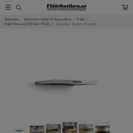
Startsida
/
Ventilationsfilter & Reservdelar
/
Fläkt
/
Fläkt Rexovent RDAA / RDAC
/
Spiskåpa Tovenco Essvent