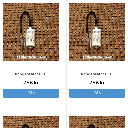
Kondensator 6 µF
Kondensator 8 µF
258 kr
258 kr
Köp
Köp