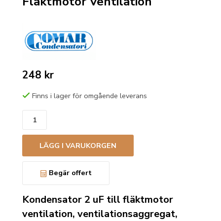
Fläktmotor Ventilation
248 kr
Finns i lager för omgående leverans
LÄGG I VARUKORGEN
Begär offert
Kondensator 2 uF till fläktmotor
ventilation, ventilationsaggregat,