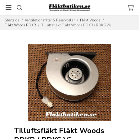
Startsida
/
Ventilationsfilter & Reservdelar
/
Fläkt Woods
/
Fläkt Woods RDKR
/
Tilluftsfläkt Fläkt Woods RDKR / RDKS Vä
Tilluftsfläkt Fläkt Woods