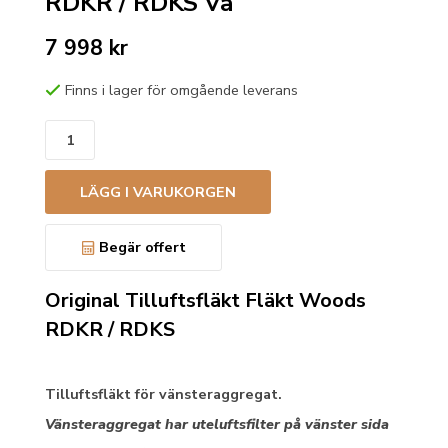
RDKR / RDKS Vä
7 998 kr
Finns i lager för omgående leverans
LÄGG I VARUKORGEN
Begär offert
Original Tilluftsfläkt Fläkt Woods
RDKR / RDKS
Tilluftsfläkt för vänsteraggregat.
Vänsteraggregat har uteluftsfilter på vänster sida