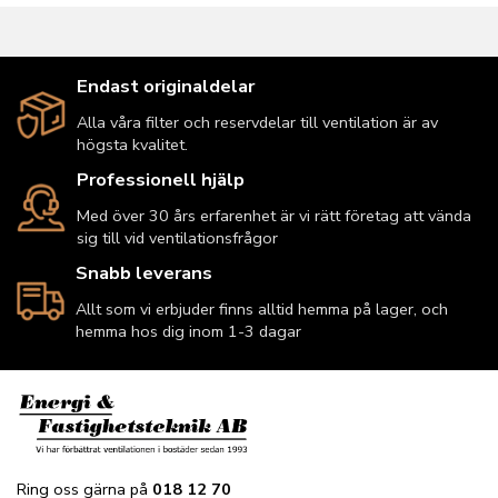
Endast originaldelar
Alla våra filter och reservdelar till ventilation är av
högsta kvalitet.
Professionell hjälp
Med över 30 års erfarenhet är vi rätt företag att vända
sig till vid ventilationsfrågor
Snabb leverans
Allt som vi erbjuder finns alltid hemma på lager, och
hemma hos dig inom 1-3 dagar
Ring oss gärna på
018 12 70