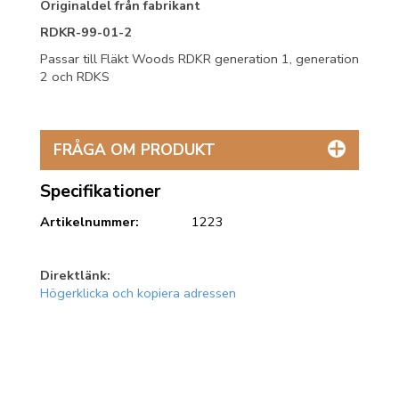
Originaldel från fabrikant
RDKR-99-01-2
Passar till Fläkt Woods RDKR generation 1, generation
2 och RDKS
FRÅGA OM PRODUKT
Specifikationer
Artikelnummer:
1223
Direktlänk:
Högerklicka och kopiera adressen