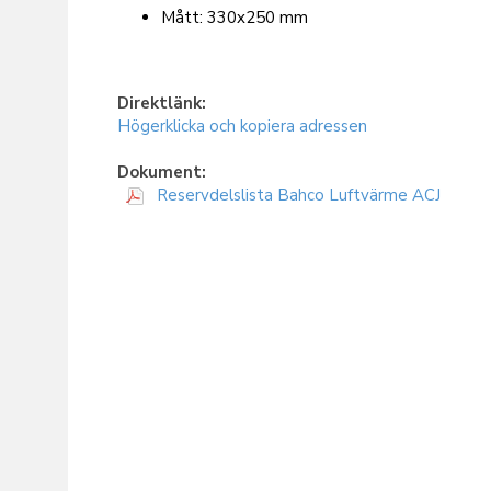
Mått: 330x250 mm
Direktlänk:
Högerklicka och kopiera adressen
Dokument:
Reservdelslista Bahco Luftvärme ACJ