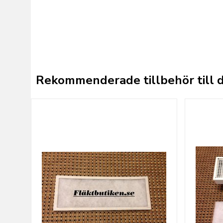
Rekommenderade tillbehör till 