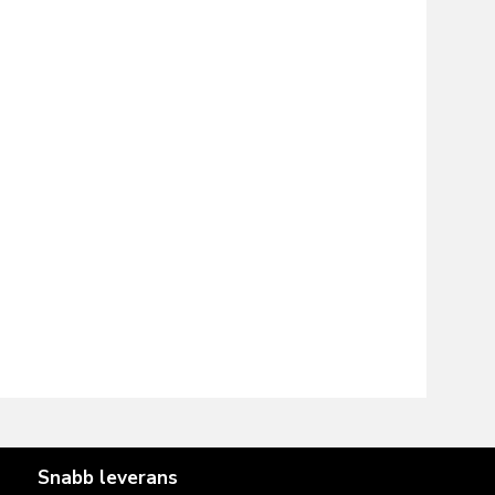
Snabb leverans