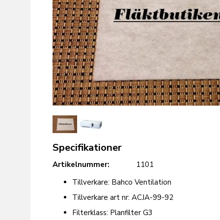
Specifikationer
Artikelnummer:
1101
Tillverkare: Bahco Ventilation
Tillverkare art nr: ACJA-99-92
Filterklass: Planfilter G3