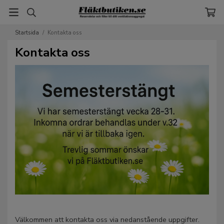
Startsida
/
Kontakta oss
Kontakta oss
Välkommen att kontakta oss via nedanstående uppgifter.