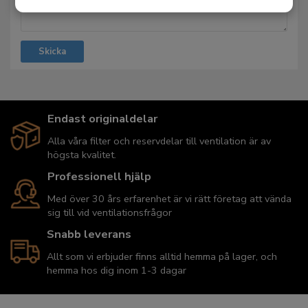
Endast originaldelar
Alla våra filter och reservdelar till ventilation är av
högsta kvalitet.
Professionell hjälp
Med över 30 års erfarenhet är vi rätt företag att vända
sig till vid ventilationsfrågor
Snabb leverans
Allt som vi erbjuder finns alltid hemma på lager, och
hemma hos dig inom 1-3 dagar